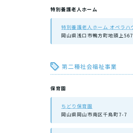
特別養護老人ホーム
特別養護老人ホーム オペラハ
岡山県浅口市鴨方町地頭上56
第二種社会福祉事業
保育園
ちどり保育園
岡山県岡山市南区千鳥町7-7