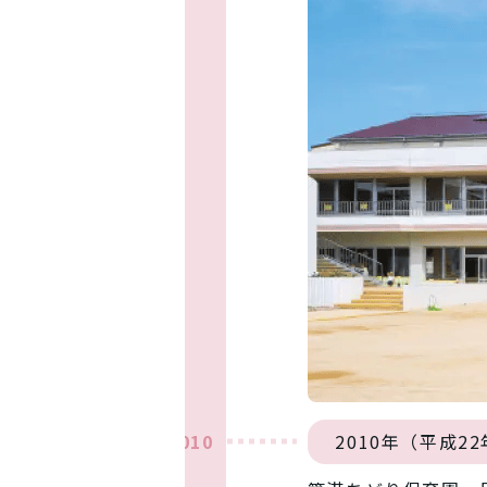
2010
2010年（平成2