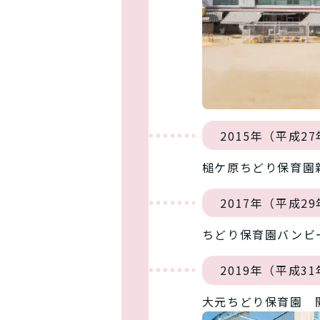
2015年（平成2
槌ケ原ちどり保育園
2017年（平成2
ちどり保育園バンビ
2019年（平成3
大元ちどり保育園 