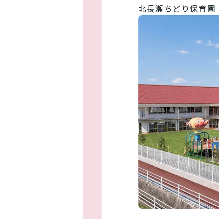
北長瀬ちどり保育園