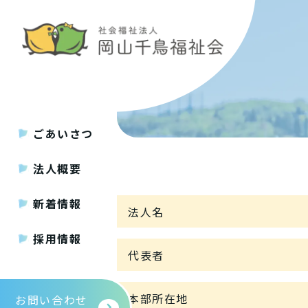
ごあいさつ
法人概要
新着情報
法人名
採用情報
代表者
本部所在地
お問い合わせ