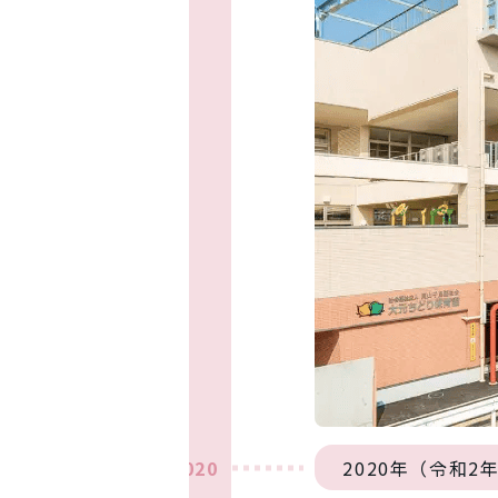
2020
2020年（令和2