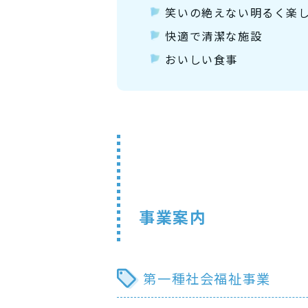
笑いの絶えない明るく楽
快適で清潔な施設
おいしい食事
事業案内
第一種社会福祉事業