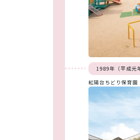
1989年（平成元
紅陽台ちどり保育園