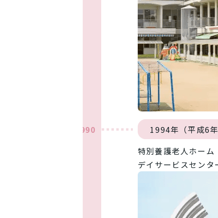
1990
1994年（平成6
特別養護老人ホーム
デイサービスセンタ