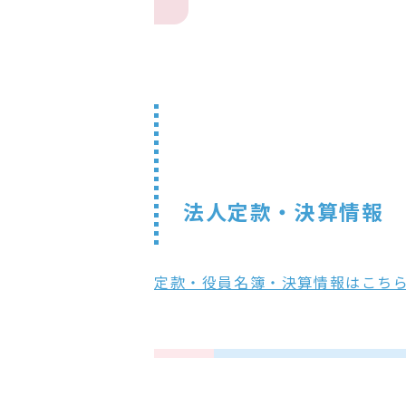
法人定款・決算情報
定款・役員名簿・決算情報はこち