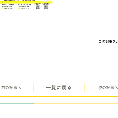
この記事を
一覧に戻る
前の記事へ
次の記事