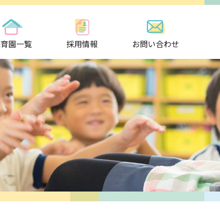
保育園一覧
採用情報
お問い合わせ