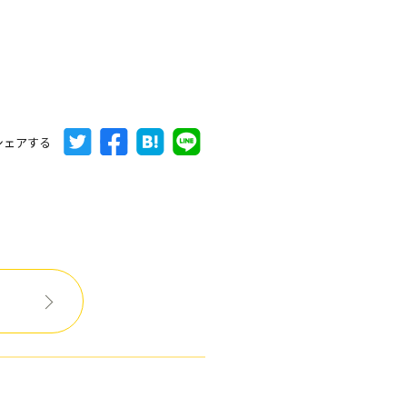
シェアする
へ