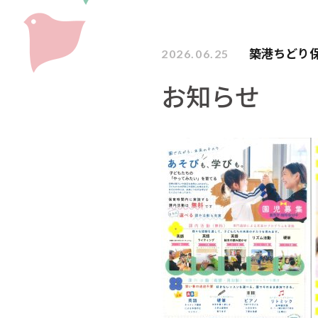
築港ちどり
2026.06.25
お知らせ