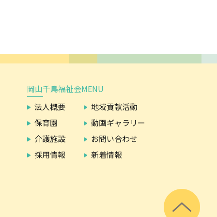
岡山千鳥福祉会MENU
法人概要
地域貢献活動
保育園
動画ギャラリー
介護施設
お問い合わせ
採用情報
新着情報