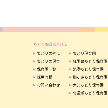
ちどり保育園MENU
ちどりの考え
ちどり保育園
ちどりの保育
紅陽台ちどり保育園
保育園一覧
築港ちどり保育園
採用情報
槌ヶ原ちどり保育園
お問い合わせ
大元ちどり保育園
北長瀬ちどり保育園