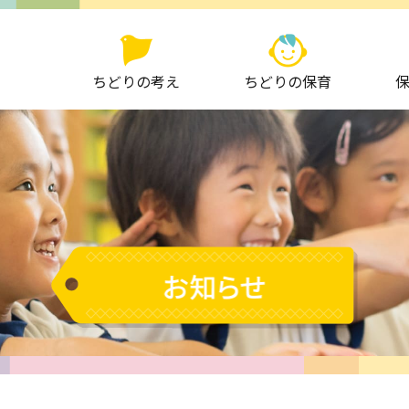
ちどりの考え
ちどりの保育